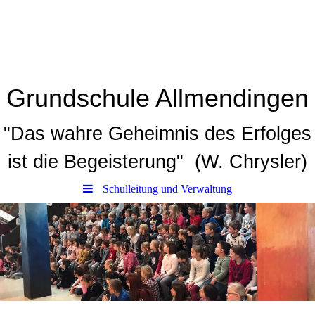
Grundschule Allmendingen
"Das wahre Geheimnis des Erfolges
ist die Begeisterung" (W. Chrysler)
Schulleitung und Verwaltung