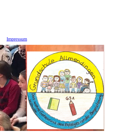
Impressum