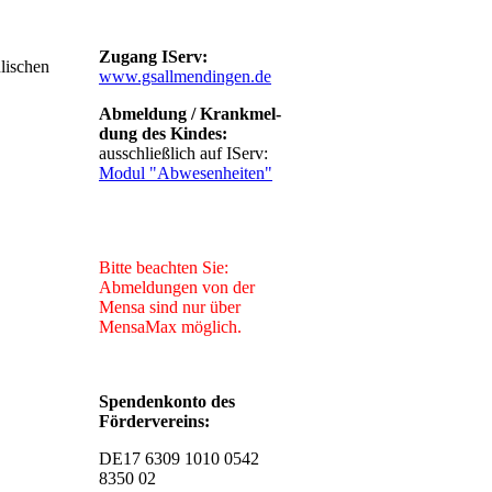
Zugang IServ:
lischen
www.gsallmendingen.de
Abmeldung / Krankmel-
dung des Kindes:
ausschließlich auf IServ:
Modul "Abwesenheiten"
Bitte beachten Sie:
Abmeldungen von der
Mensa sind nur über
MensaMax möglich.
Spendenkonto des
Fördervereins:
DE17 6309 1010 0542
8350 02