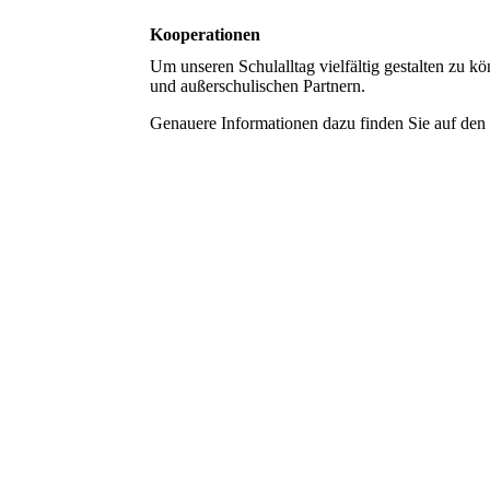
Kooperationen
Um unseren Schulalltag vielfältig gestalten zu k
und außerschulischen Partnern.
Genauere Informationen dazu finden Sie auf den U